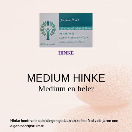
HINKE
MEDIUM HINKE
Medium en heler
Hinke heeft vele opleidingen gedaan en ze heeft al vele jaren een
eigen bedrijfsruimte.